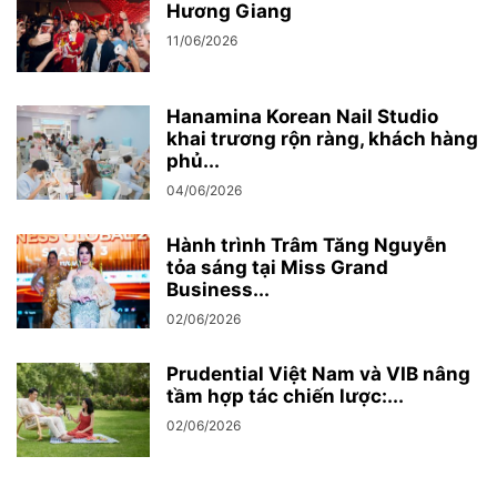
Hương Giang
11/06/2026
Hanamina Korean Nail Studio
khai trương rộn ràng, khách hàng
phủ...
04/06/2026
Hành trình Trâm Tăng Nguyễn
tỏa sáng tại Miss Grand
Business...
02/06/2026
Prudential Việt Nam và VIB nâng
tầm hợp tác chiến lược:...
02/06/2026