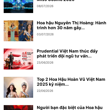
08/07/2026
Hoa hậu Nguyễn Thị Hoàng: Hành
trình hơn 30 năm gây...
03/07/2026
Prudential Việt Nam thúc đẩy
phát triển đội ngũ tư vấn...
23/06/2026
Top 2 Hoa Hậu Hoàn Vũ Việt Nam
2025 kỷ niệm...
22/06/2026
Người bạn đặc biệt của Hoa hậu