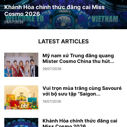
Khánh Hòa chính thức đăng cai Miss
Cosmo 2026
08/07/2026
LATEST ARTICLES
Mỹ nam xứ Trung đăng quang
Mister Cosmo China thu hút...
29/07/2026
Vui trọn mùa trăng cùng Savouré
với bộ sưu tập “Saigon...
16/07/2026
Khánh Hòa chính thức đăng cai
Miss Cosmo 2026