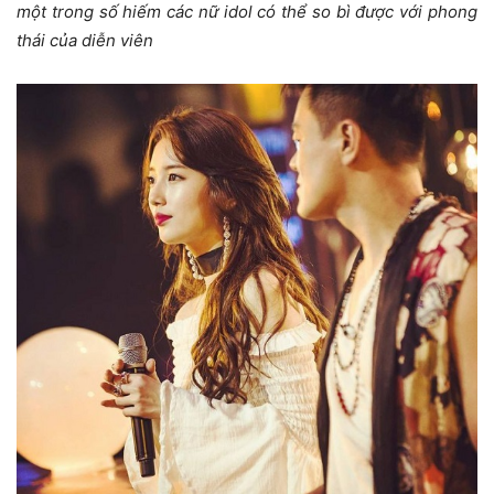
một trong số hiếm các nữ idol có thể so bì được với phong
thái của diễn viên