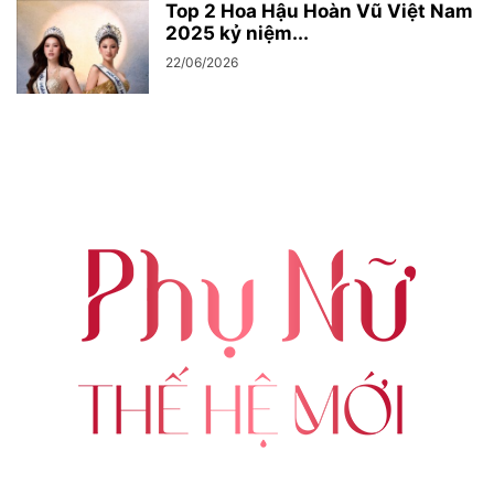
Top 2 Hoa Hậu Hoàn Vũ Việt Nam
2025 kỷ niệm...
22/06/2026