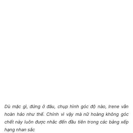
Dù mặc gì, đứng ở đâu, chụp hình góc độ nào, Irene vẫn
hoàn hảo như thế. Chính vì vậy mà nữ hoàng không góc
chết này luôn được nhắc đến đầu tiên trong các bảng xếp
hạng nhan sắc