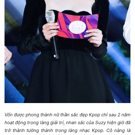
Vốn được phong thành nữ thần sắc đẹp Kpop chỉ sau 2 năm
hoạt động trong làng giải trí, nhan sắc của Suzy hiện giờ đã
trở thành tường thành trong làng nhạc Kpop. Cô nàng là