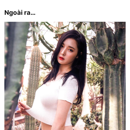
Ngoài ra…