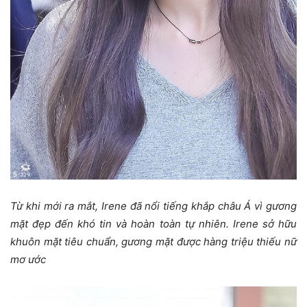
Từ khi mới ra mắt, Irene đã nổi tiếng khắp châu Á vì gương
mặt đẹp đến khó tin và hoàn toàn tự nhiên. Irene sở hữu
khuôn mặt tiêu chuẩn, gương mặt được hàng triệu thiếu nữ
mơ ước