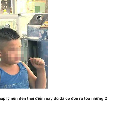
háp lý nên đến thời điểm này dù đã có đơn ra tòa những 2