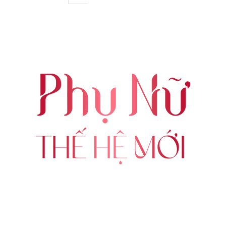
ABOUT US