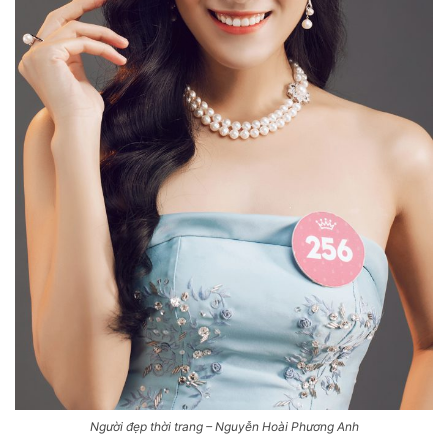
Người đẹp thời trang – Nguyễn Hoài Phương Anh