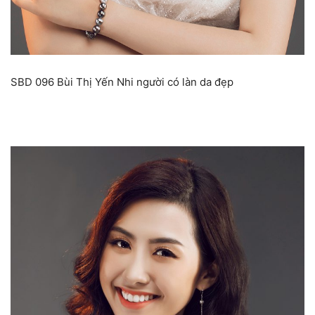
SBD 096 Bùi Thị Yến Nhi người có làn da đẹp