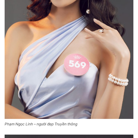
Phạm Ngọc Linh – người đẹp Truyền thông