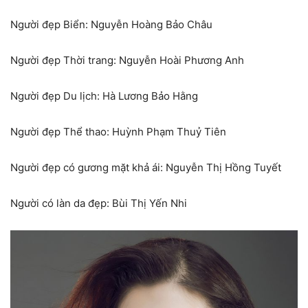
Người đẹp Biển: Nguyễn Hoàng Bảo Châu
Người đẹp Thời trang: Nguyễn Hoài Phương Anh
Người đẹp Du lịch: Hà Lương Bảo Hằng
Người đẹp Thể thao: Huỳnh Phạm Thuỷ Tiên
Người đẹp có gương mặt khả ái: Nguyễn Thị Hồng Tuyết
Người có làn da đẹp: Bùi Thị Yến Nhi