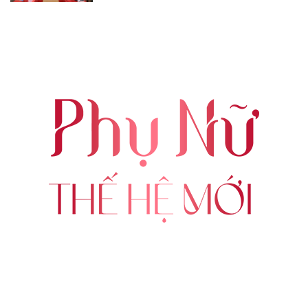
ABOUT US