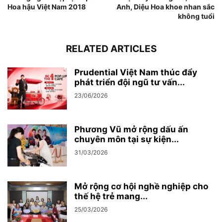
Hoa hậu Việt Nam 2018
Anh, Diệu Hoa khoe nhan sắc
không tuổi
RELATED ARTICLES
Prudential Việt Nam thúc đẩy
phát triển đội ngũ tư vấn...
23/06/2026
Phương Vũ mở rộng dấu ấn
chuyên môn tại sự kiện...
31/03/2026
Mở rộng cơ hội nghề nghiệp cho
thế hệ trẻ mang...
25/03/2026