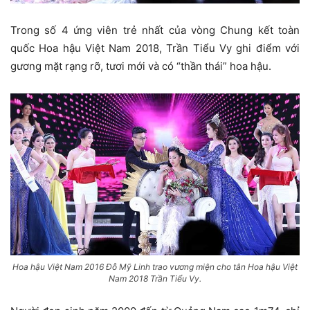
Trong số 4 ứng viên trẻ nhất của vòng Chung kết toàn
quốc Hoa hậu Việt Nam 2018, Trần Tiểu Vy ghi điểm với
gương mặt rạng rỡ, tươi mới và có “thần thái” hoa hậu.
Hoa hậu Việt Nam 2016 Đỗ Mỹ Linh trao vương miện cho tân Hoa hậu Việt
Nam 2018 Trần Tiểu Vy.