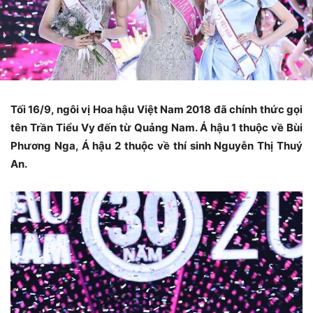
Tối 16/9, ngôi vị Hoa hậu Việt Nam 2018 đã chính thức gọi
tên Trần Tiểu Vy đến từ Quảng Nam. Á hậu 1 thuộc về Bùi
Phương Nga, Á hậu 2 thuộc về thí sinh Nguyễn Thị Thuý
An.