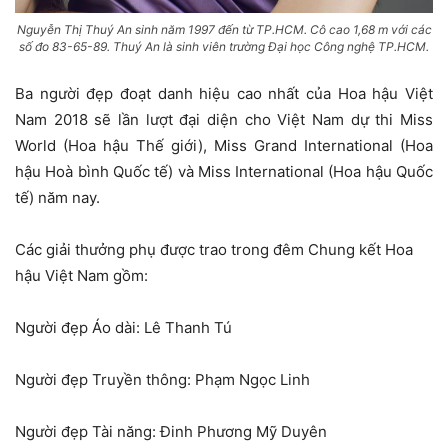
Nguyễn Thị Thuý An sinh năm 1997 đến từ TP.HCM. Cô cao 1,68 m với các
số đo 83-65-89. Thuý An là sinh viên trường Đại học Công nghệ TP.HCM.
Ba người đẹp đoạt danh hiệu cao nhất của Hoa hậu Việt
Nam 2018 sẽ lần lượt đại diện cho Việt Nam dự thi Miss
World (Hoa hậu Thế giới), Miss Grand International (Hoa
hậu Hoà bình Quốc tế) và Miss International (Hoa hậu Quốc
tế) năm nay.
Các giải thưởng phụ được trao trong đêm Chung kết Hoa
hậu Việt Nam gồm:
Người đẹp Áo dài: Lê Thanh Tú
Người đẹp Truyền thông: Phạm Ngọc Linh
Người đẹp Tài năng: Đinh Phương Mỹ Duyên