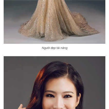
Người đẹp tài năng