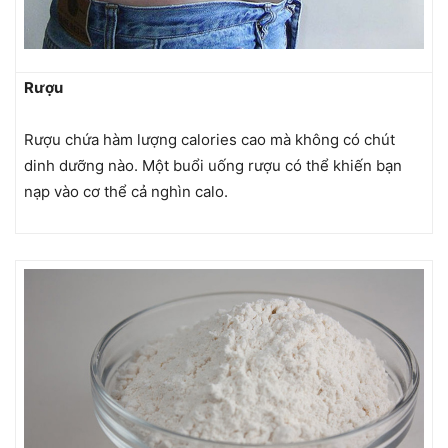
Rượu
Rượu chứa hàm lượng calories cao mà không có chút
dinh dưỡng nào. Một buổi uống rượu có thể khiến bạn
nạp vào cơ thể cả nghìn calo.