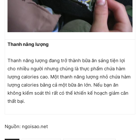
Thanh năng lượng
Thanh năng lượng đang trở thành bữa ăn sáng tiện lợi
cho nhiều người nhưng chúng là thực phẩm chứa hàm
lượng calories cao. Một thanh năng lượng nhỏ chứa hàm
lượng calories bằng cả một bữa ăn lớn. Nếu bạn ăn
không kiểm soát thì rất có thể khiến kế hoạch giảm cân
thất bại.
Nguồn: ngoisao.net