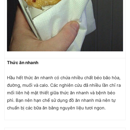
Thức ăn nhanh
Hầu hết thức ăn nhanh có chứa nhiều chất béo bão hòa,
đường, muối và calo. Các nghiên cứu đã nhiều lần chỉ ra
mối liên hệ mật thiết giữa thức ăn nhanh và bệnh béo
phì. Bạn nên hạn chế sử dụng đồ ăn nhanh mà nên tự
chuẩn bị các bữa ăn bằng nguyên liệu tươi ngon.