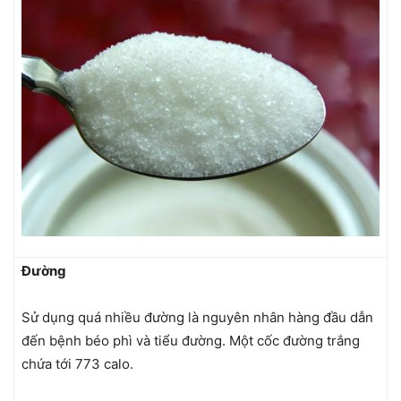
Đường
Sử dụng quá nhiều đường là nguyên nhân hàng đầu dẫn
đến bệnh béo phì và tiểu đường. Một cốc đường trắng
chứa tới 773 calo.