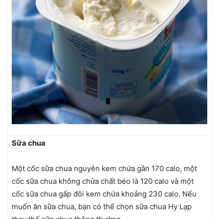
Sữa chua
Một cốc sữa chua nguyên kem chứa gần 170 calo, một
cốc sữa chua không chứa chất béo là 120 calo và một
cốc sữa chua gấp đôi kem chứa khoảng 230 calo. Nếu
muốn ăn sữa chua, bạn có thể chọn sữa chua Hy Lạp