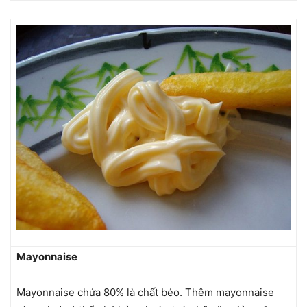
Mayonnaise
Mayonnaise chứa 80% là chất béo. Thêm mayonnaise