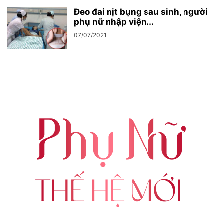
Đeo đai nịt bụng sau sinh, người
phụ nữ nhập viện...
07/07/2021