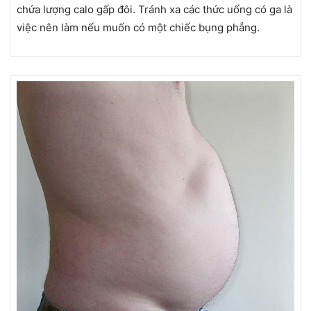
chứa lượng calo gấp đôi. Tránh xa các thức uống có ga là
việc nên làm nếu muốn có một chiếc bụng phẳng.