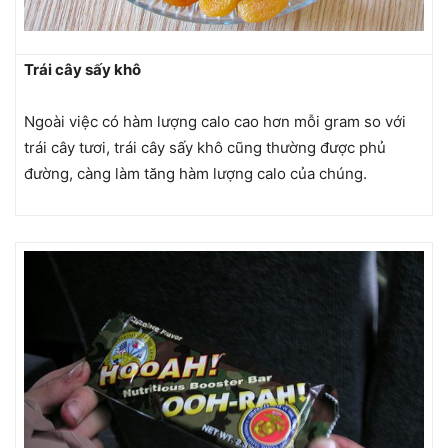
Trái cây sấy khô
Ngoài việc có hàm lượng calo cao hơn mỗi gram so với
trái cây tươi, trái cây sấy khô cũng thường được phủ
đường, càng làm tăng hàm lượng calo của chúng.