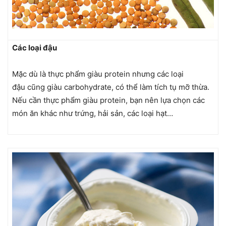
Các loại đậu
Mặc dù là thực phẩm giàu protein nhưng các loại
đậu cũng giàu carbohydrate, có thể làm tích tụ mỡ thừa.
Nếu cần thực phẩm giàu protein, bạn nên lựa chọn các
món ăn khác như trứng, hải sản, các loại hạt…