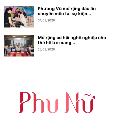
Phương Vũ mở rộng dấu ấn
chuyên môn tại sự kiện...
31/03/2026
Mở rộng cơ hội nghề nghiệp cho
thế hệ trẻ mang...
25/03/2026