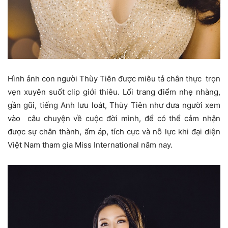
Hình ảnh con người Thùy Tiên được miêu tả chân thực trọn
vẹn xuyên suốt clip giới thiêu. Lối trang điểm nhẹ nhàng,
gần gũi, tiếng Anh lưu loát, Thùy Tiên như đưa người xem
vào câu chuyện về cuộc đời mình, để có thể cảm nhận
được sự chân thành, ấm áp, tích cực và nỗ lực khi đại diện
Việt Nam tham gia Miss International năm nay.