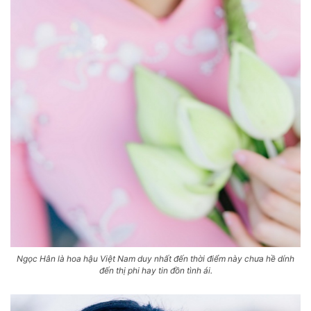
Ngọc Hân là hoa hậu Việt Nam duy nhất đến thời điểm này chưa hề dính
đến thị phi hay tin đồn tình ái.