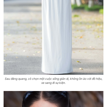
Sau đăng quang, cô chọn một cuộc sống giản dị, không ồn ào với đồ hiệu,
xe sang đi sự kiện.