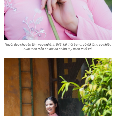
Người đẹp chuyên tâm vào nghành thiết kế thời trang, cô đã từng có nhiều
buổi trình diễn áo dài do chính tay mình thiết kế.