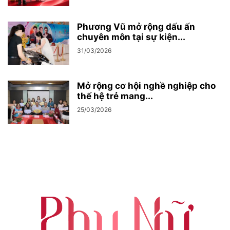
Phương Vũ mở rộng dấu ấn
chuyên môn tại sự kiện...
31/03/2026
Mở rộng cơ hội nghề nghiệp cho
thế hệ trẻ mang...
25/03/2026