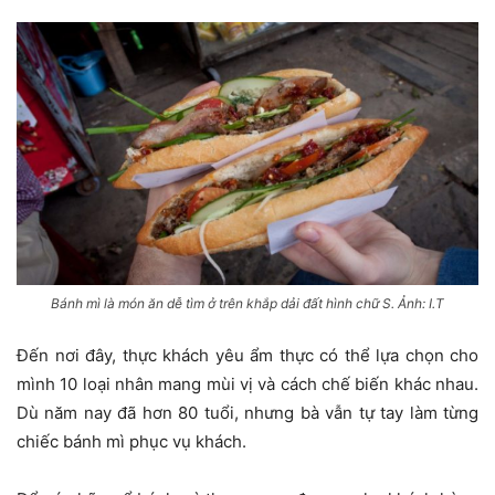
Bánh mì là món ăn dễ tìm ở trên khắp dải đất hình chữ S. Ảnh: I.T
Đến nơi đây, thực khách yêu ẩm thực có thể lựa chọn cho
mình 10 loại nhân mang mùi vị và cách chế biến khác nhau.
Dù năm nay đã hơn 80 tuổi, nhưng bà vẫn tự tay làm từng
chiếc bánh mì phục vụ khách.