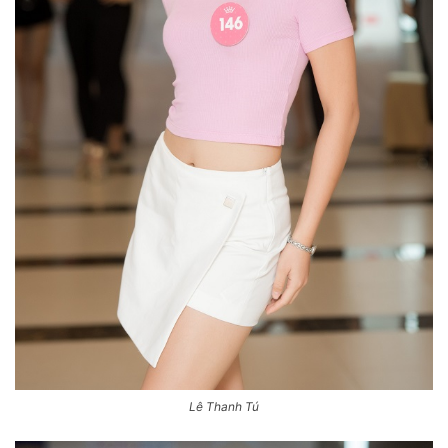
Lê Thanh Tú