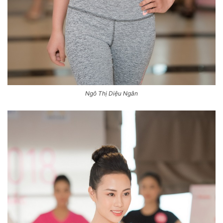
Ngô Thị Diệu Ngân