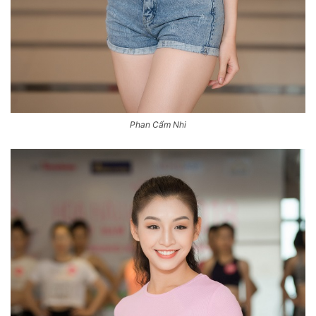
Phan Cẩm Nhi