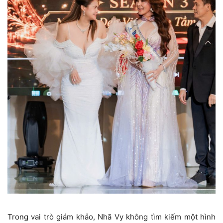
Trong vai trò giám khảo, Nhã Vy không tìm kiếm một hình