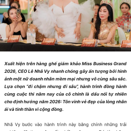
Xuất hiện trên hàng ghế giám khảo Miss Business Grand
2026, CEO Lê Nhã Vy nhanh chóng gây ấn tượng bởi hình
ảnh một nữ doanh nhân mềm mại nhưng vô cùng sâu sắc.
Lựa chọn “đi chậm nhưng đi sâu”, hành trình đồng hành
cùng cuộc thi năm nay của cô chính là dấu nối tự nhiên
cho định hướng năm 2026: Tôn vinh vẻ đẹp của lòng nhân
ái và tinh thần vì cộng đồng.
Nhã Vy bước vào hành trình này bằng chính những trải