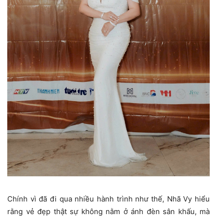
Chính vì đã đi qua nhiều hành trình như thế, Nhã Vy hiểu
rằng vẻ đẹp thật sự không nằm ở ánh đèn sân khấu, mà