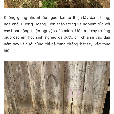
Không giống như nhiều người làm từ thiện lấy danh tiếng,
hoa khôi Hương Hoàng luôn thận trọng và nghiêm túc với
các hoạt động thiện nguyện của mình. Ước mơ xây trường
giúp các em học sinh nghèo đã được chị chia sẻ vào đầu
năm nay và cuối cùng chị đã cùng chồng ‘bắt tay’ vào thực
hiện.