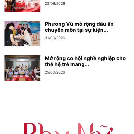
23/06/2026
Phương Vũ mở rộng dấu ấn
chuyên môn tại sự kiện...
31/03/2026
Mở rộng cơ hội nghề nghiệp cho
thế hệ trẻ mang...
25/03/2026