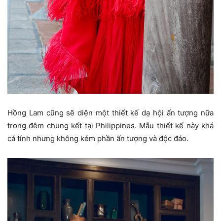
Hồng Lam cũng sẽ diện một thiết kế dạ hội ấn tượng nữa
trong đêm chung kết tại Philippines. Mẫu thiết kế này khá
cá tính nhưng không kém phần ấn tượng và độc đáo.