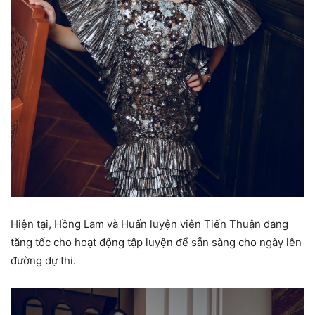
Hiện tại, Hồng Lam và Huấn luyện viên Tiến Thuận đang
tăng tốc cho hoạt động tập luyện để sẵn sàng cho ngày lên
đường dự thi.