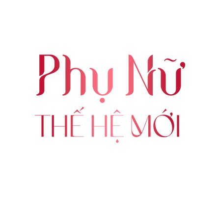
ABOUT US