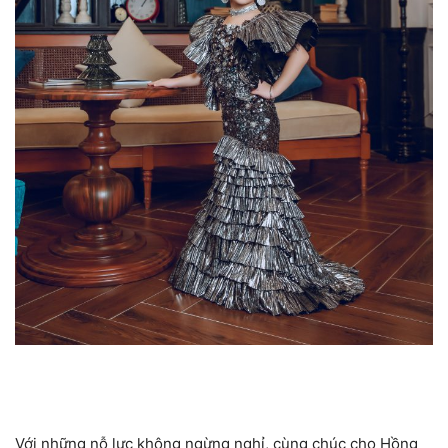
Với những nỗ lực không ngừng nghỉ, cùng chúc cho Hồng