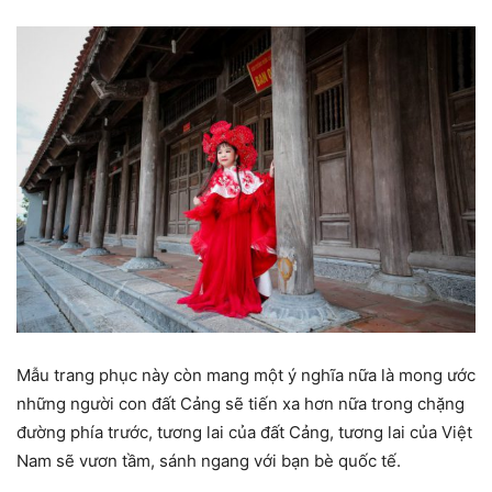
Mẫu trang phục này còn mang một ý nghĩa nữa là mong ước
những người con đất Cảng sẽ tiến xa hơn nữa trong chặng
đường phía trước, tương lai của đất Cảng, tương lai của Việt
Nam sẽ vươn tầm, sánh ngang với bạn bè quốc tế.