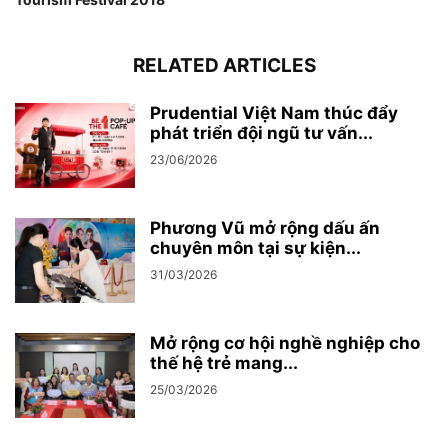
RELATED ARTICLES
Prudential Việt Nam thúc đẩy
phát triển đội ngũ tư vấn...
23/06/2026
Phương Vũ mở rộng dấu ấn
chuyên môn tại sự kiện...
31/03/2026
Mở rộng cơ hội nghề nghiệp cho
thế hệ trẻ mang...
25/03/2026