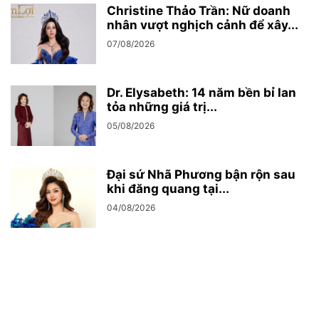
Christine Thảo Trần: Nữ doanh
nhân vượt nghịch cảnh để xây...
07/08/2026
Dr. Elysabeth: 14 năm bền bỉ lan
tỏa những giá trị...
05/08/2026
Đại sứ Nhã Phương bận rộn sau
khi đăng quang tại...
04/08/2026