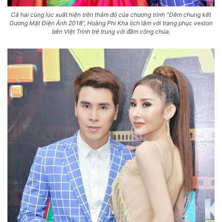
Cả hai cùng lúc xuất hiện trên thảm đỏ của chương trình “Đêm chung kết
Gương Mặt Điện Ảnh 2018”, Hoàng Phi Kha lịch lãm với trang phục veston
bên Việt Trinh trẻ trung với đầm công chúa.