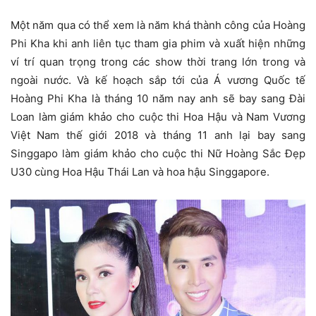
Một năm qua có thể xem là năm khá thành công của Hoàng
Phi Kha khi anh liên tục tham gia phim và xuất hiện những
ví trí quan trọng trong các show thời trang lớn trong và
ngoài nước. Và kế hoạch sắp tới của Á vương Quốc tế
Hoàng Phi Kha là tháng 10 năm nay anh sẽ bay sang Đài
Loan làm giám khảo cho cuộc thi Hoa Hậu và Nam Vương
Việt Nam thế giới 2018 và tháng 11 anh lại bay sang
Singgapo làm giám khảo cho cuộc thi Nữ Hoàng Sắc Đẹp
U30 cùng Hoa Hậu Thái Lan và hoa hậu Singgapore.