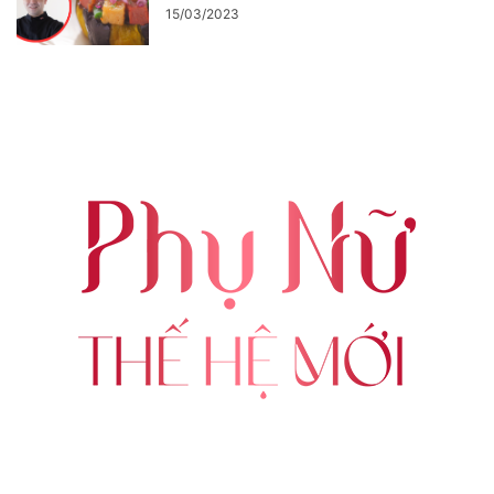
15/03/2023