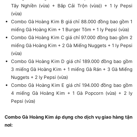
Tây Nghiền (vừa) + Bắp Cải Trộn (vừa)) + 1 ly Pepsi
(vừa)
Combo Gà Hoàng Kim B giá chỉ 88.000 đồng bao gồm 1
miếng Gà Hoàng Kim + 1 Burger Tôm + 1 ly Pepsi (vừa)
Combo Gà Hoàng Kim C giá chỉ 97.000 đồng bao gồm 2
miếng Gà Hoàng Kim + 2 Gà Miếng Nuggets + 1 ly Pepsi
(vừa)
Combo Gà Hoàng Kim D giá chỉ 189.000 đồng bao gồm
3 miếng Gà Hoàng Kim + 1 miếng Gà Rán + 3 Gà Miếng
Nuggets + 2 ly Pepsi (vừa)
Combo Gà Hoàng Kim E giá chỉ 194.000 đồng bao gồm
4 miếng Gà Hoàng Kim + 1 Gà Popcorn (vừa) + 2 ly
Pepsi (vừa)
Combo Gà Hoàng Kim áp dụng cho dịch vụ giao hàng tận
nơi: