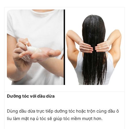
Dưỡng tóc với dầu dừa
Dùng dầu dừa trực tiếp dưỡng tóc hoặc trộn cùng dầu ô
liu làm mặt nạ ủ tóc sẽ giúp tóc mềm mượt hơn.