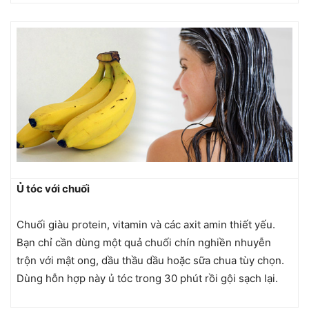
Ủ tóc với chuối
Chuối giàu protein, vitamin và các axit amin thiết yếu.
Bạn chỉ cần dùng một quả chuối chín nghiền nhuyễn
trộn với mật ong, dầu thầu dầu hoặc sữa chua tùy chọn.
Dùng hỗn hợp này ủ tóc trong 30 phút rồi gội sạch lại.