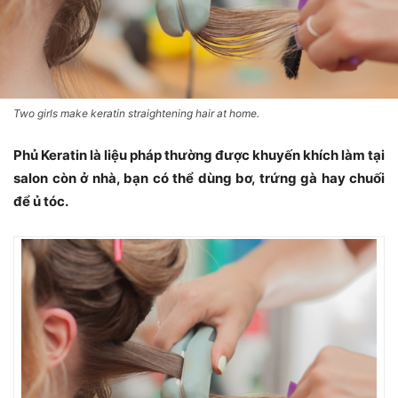
Two girls make keratin straightening hair at home.
Phủ Keratin là liệu pháp thường được khuyến khích làm tại
salon còn ở nhà, bạn có thể dùng bơ, trứng gà hay chuối
để ủ tóc.