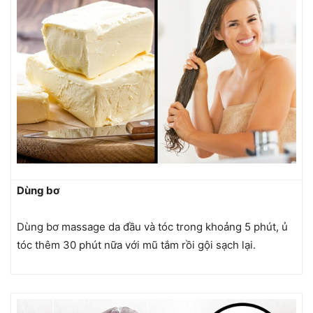
Dùng bơ
Dùng bơ massage da đầu và tóc trong khoảng 5 phút, ủ
tóc thêm 30 phút nữa với mũ tắm rồi gội sạch lại.