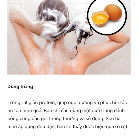
Dùng trứng
Trứng rất giàu protein, giúp nuôi dưỡng và phục hồi tóc
hư tổn hiệu quả. Bạn chỉ cần dùng một quả trứng đánh
bông cùng dầu gội thông thường và sử dụng. Sau hai
tuần áp dụng đều đặn, bạn sẽ thấy được hiệu quả rõ rệt.