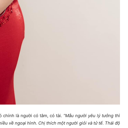
 chính là người có tâm, có tài.
“Mẫu người yêu lý tưởng thì
iều về ngoại hình. Chị thích một người giỏi và tử tế. Thái độ