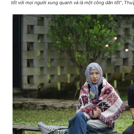
tốt với mọi người xung quanh và là một công dân tốt”
, Thu