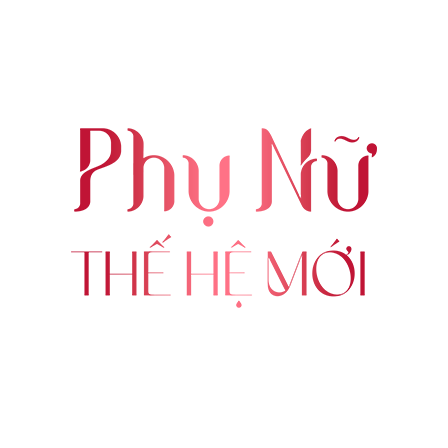
ABOUT US