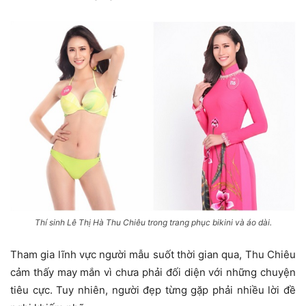
Thí sinh Lê Thị Hà Thu Chiêu trong trang phục bikini và áo dài.
Tham gia lĩnh vực người mẫu suốt thời gian qua, Thu Chiêu
cảm thấy may mắn vì chưa phải đối diện với những chuyện
tiêu cực. Tuy nhiên, người đẹp từng gặp phải nhiều lời đề