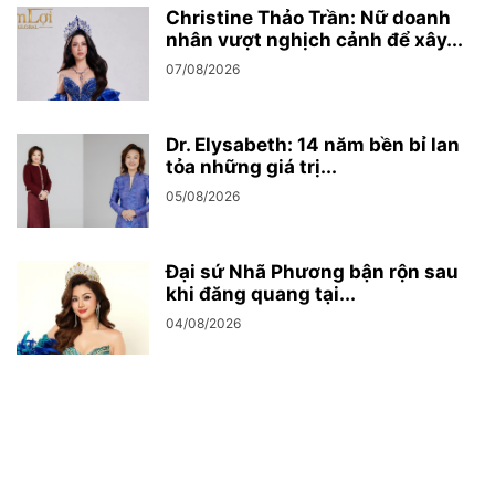
Christine Thảo Trần: Nữ doanh
nhân vượt nghịch cảnh để xây...
07/08/2026
Dr. Elysabeth: 14 năm bền bỉ lan
tỏa những giá trị...
05/08/2026
Đại sứ Nhã Phương bận rộn sau
khi đăng quang tại...
04/08/2026