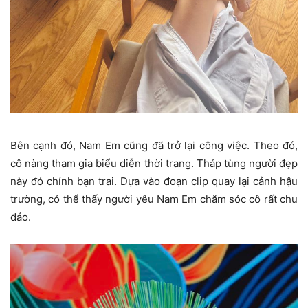
Bên cạnh đó, Nam Em cũng đã trở lại công việc. Theo đó,
cô nàng tham gia biểu diễn thời trang. Tháp tùng người đẹp
này đó chính bạn trai. Dựa vào đoạn clip quay lại cảnh hậu
trường, có thể thấy người yêu Nam Em chăm sóc cô rất chu
đáo.