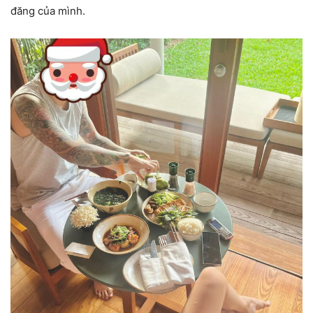
đăng của mình.