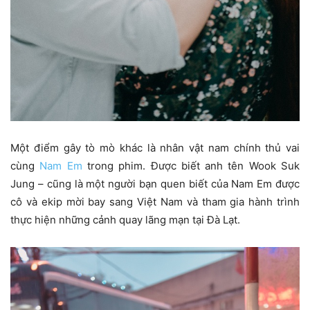
Một điểm gây tò mò khác là nhân vật nam chính thủ vai
cùng
Nam Em
trong phim. Được biết anh tên Wook Suk
Jung – cũng là một người bạn quen biết của Nam Em được
cô và ekip mời bay sang Việt Nam và tham gia hành trình
thực hiện những cảnh quay lãng mạn tại Đà Lạt.