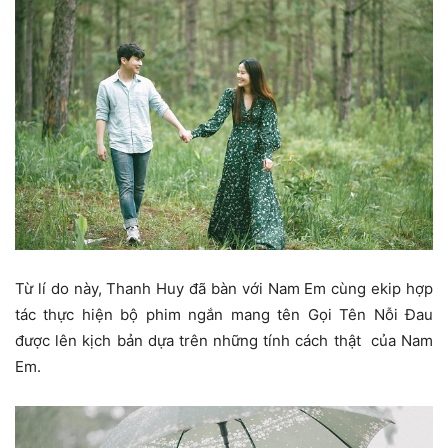
Từ lí do này, Thanh Huy đã bàn với Nam Em cùng ekip hợp
tác thực hiện bộ phim ngắn mang tên Gọi Tên Nỗi Đau
được lên kịch bản dựa trên những tính cách thật của Nam
Em.