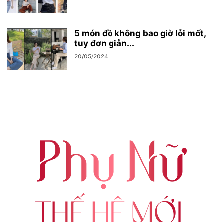
5 món đồ không bao giờ lỗi mốt,
tuy đơn giản...
20/05/2024