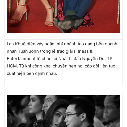
Lan Khuê diện váy ngắn, nhí nhảnh tạo dáng bên doanh
nhân Tuấn John trong lễ trao giải Fitness &
Entertainment tổ chức tại Nhà thi đấu Nguyễn Du, TP
HCM. Từ khi công khai chuyện hẹn hò, cặp đôi liên tục
xuất hiện bên cạnh nhau.