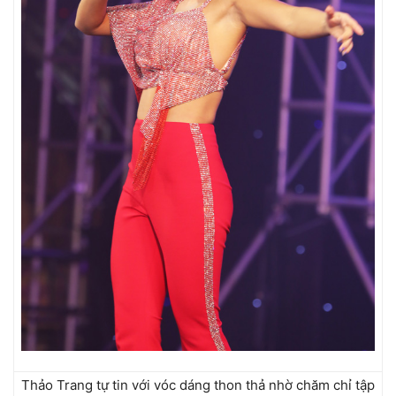
Thảo Trang tự tin với vóc dáng thon thả nhờ chăm chỉ tập