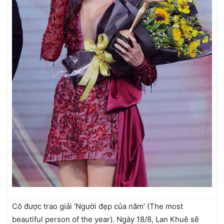
Cô được trao giải ‘Người đẹp của năm’ (The most
beautiful person of the year). Ngày 18/8, Lan Khuê sẽ