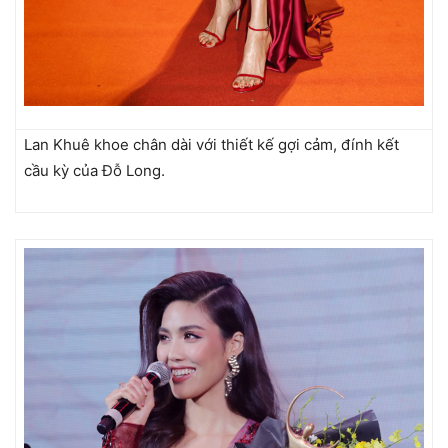
Lan Khuê khoe chân dài với thiết kế gợi cảm, đính kết
cầu kỳ của Đỗ Long.