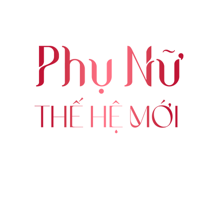
ABOUT US