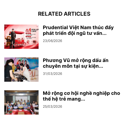
RELATED ARTICLES
Prudential Việt Nam thúc đẩy
phát triển đội ngũ tư vấn...
23/06/2026
Phương Vũ mở rộng dấu ấn
chuyên môn tại sự kiện...
31/03/2026
Mở rộng cơ hội nghề nghiệp cho
thế hệ trẻ mang...
25/03/2026