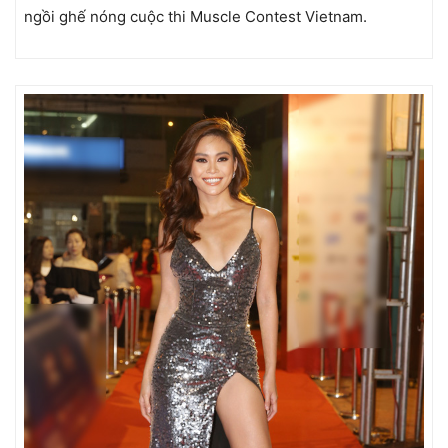
ngồi ghế nóng cuộc thi Muscle Contest Vietnam.