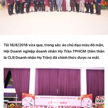
Tối 18/8/2018 vừa qua, trong sắc áo chủ đạo màu đỏ mận,
Hội Doanh nghiệp doanh nhân Họ Trần TPHCM (tiền thân
là CLB Doanh nhân Họ Trần) đã chính thức được ra mắt.