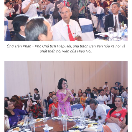
Ông Trần Phan – Phó Chủ tịch Hiệp Hội, phụ trách Ban Văn hóa xã hội và
phát triển hội viên của Hiệp Hội.