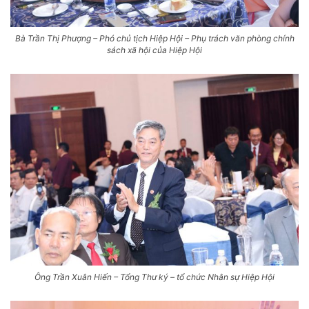
Bà Trần Thị Phượng – Phó chủ tịch Hiệp Hội – Phụ trách văn phòng chính
sách xã hội của Hiệp Hội
Ông Trần Xuân Hiến – Tổng Thư ký – tổ chức Nhân sự Hiệp Hội