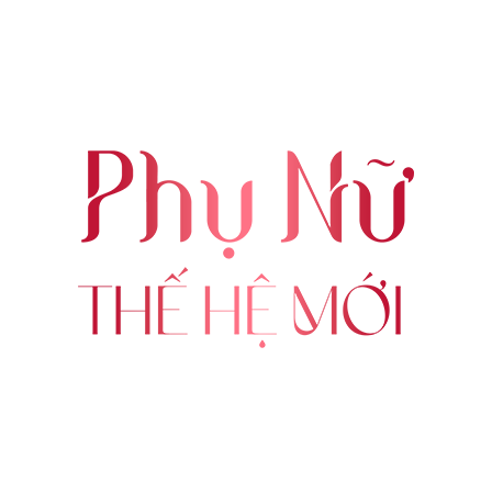
ABOUT US