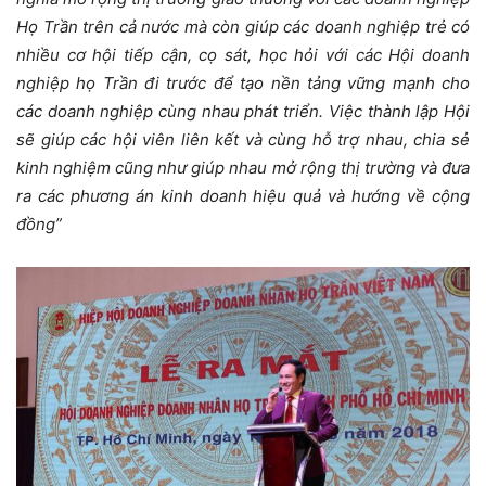
Họ Trần trên cả nước mà còn giúp các doanh nghiệp trẻ có
nhiều cơ hội tiếp cận, cọ sát, học hỏi với các Hội doanh
nghiệp họ Trần đi trước để tạo nền tảng vững mạnh cho
các doanh nghiệp cùng nhau phát triển. Việc thành lập Hội
sẽ giúp các hội viên liên kết và cùng hỗ trợ nhau, chia sẻ
kinh nghiệm cũng như giúp nhau mở rộng thị trường và đưa
ra các phương án kinh doanh hiệu quả và hướng về cộng
đồng”