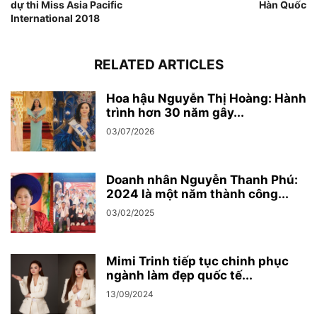
dự thi Miss Asia Pacific
Hàn Quốc
International 2018
RELATED ARTICLES
Hoa hậu Nguyễn Thị Hoàng: Hành
trình hơn 30 năm gây...
03/07/2026
Doanh nhân Nguyễn Thanh Phú:
2024 là một năm thành công...
03/02/2025
Mimi Trinh tiếp tục chinh phục
ngành làm đẹp quốc tế...
13/09/2024