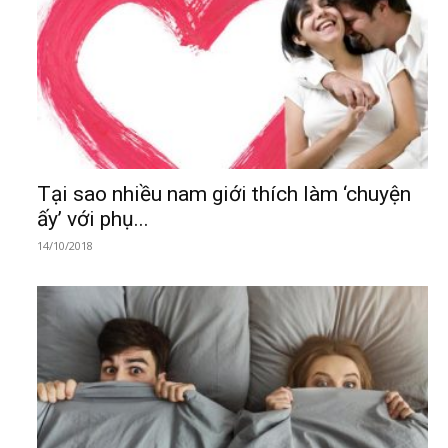
Tại sao nhiều nam giới thích làm ‘chuyện
ấy’ với phụ...
14/10/2018