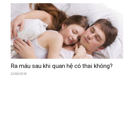
Ra máu sau khi quan hệ có thai không?
22/08/2018