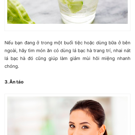
Nếu bạn đang ở trong một buổi tiệc hoặc dùng bữa ở bên
ngoài, hãy tìm món ăn có dùng lá bạc hà trang trí, nhai nát
lá bạc hà đó cũng giúp làm giảm mùi hôi miệng nhanh
chóng.
3. Ăn táo