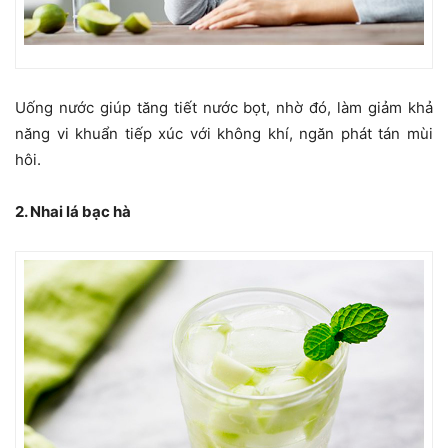
Uống nước giúp tăng tiết nước bọt, nhờ đó, làm giảm khả
năng vi khuẩn tiếp xúc với không khí, ngăn phát tán mùi
hôi.
2. Nhai lá bạc hà