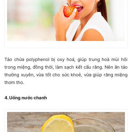
Táo chứa polyphenol bị oxy hoá, giúp trung hoà mùi hôi
trong miệng, đồng thời, làm sạch kết cấu răng. Nên ăn táo
thường xuyên, vừa tốt cho sức khoẻ, vừa giúp răng miệng
thơm tho.
4. Uống nước chanh