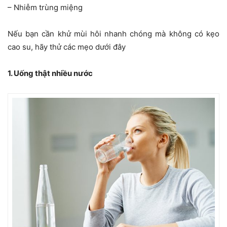
– Nhiễm trùng miệng
Nếu bạn cần khử mùi hôi nhanh chóng mà không có kẹo
cao su, hãy thử các mẹo dưới đây
1. Uống thật nhiều nước