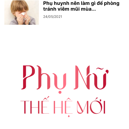
Phụ huynh nên làm gì để phòng
tránh viêm mũi mùa...
24/05/2021