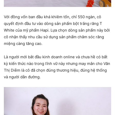
Với đồng vốn ban đầu khá khiêm tốn, chỉ 550 ngàn, cô
quyết định đầu tư vào dòng sản phẩm bột trắng răng T
White của mỹ phẩm Hapi. Lựa chọn dòng sản phẩm này bởi
cô nhận thấy nhu cầu sử dụng sản phẩm chăm sóc răng
miệng càng tăng cao.
Là người mới bắt đầu kinh doanh online và chưa hề có bất
kỳ kiến thức nào trong lĩnh vữ này nhưng may mắn cho Văn
Thị Diễm là cô đã chọn đúng thương hiệu, đúng hệ thống
và người dẫn đường.