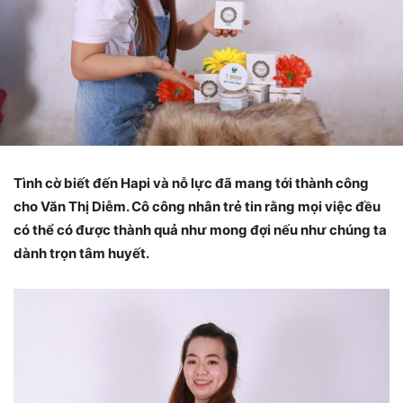
Tình cờ biết đến Hapi và nỗ lực đã mang tới thành công
cho Văn Thị Diễm. Cô công nhân trẻ tin rằng mọi việc đều
có thể có được thành quả như mong đợi nếu như chúng ta
dành trọn tâm huyết.