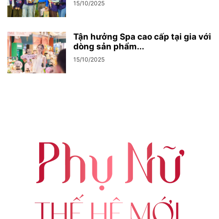
15/10/2025
Tận hưởng Spa cao cấp tại gia với
dòng sản phẩm...
15/10/2025