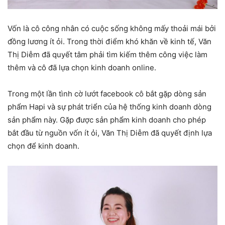
Vốn là cô công nhân có cuộc sống không mấy thoải mái bởi
đồng lương ít ỏi. Trong thời điểm khó khăn về kinh tế, Văn
Thị Diễm đã quyết tâm phải tìm kiếm thêm công việc làm
thêm và cô đã lựa chọn kinh doanh online.
Trong một lần tình cờ lướt facebook cô bắt gặp dòng sản
phẩm Hapi và sự phát triển của hệ thống kinh doanh dòng
sản phẩm này. Gặp được sản phẩm kinh doanh cho phép
bắt đầu từ nguồn vốn ít ỏi, Văn Thị Diễm đã quyết định lựa
chọn để kinh doanh.