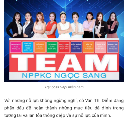
Trại boss Hapi miền nam
Với những nỗ lực không ngừng nghỉ, cô Văn Thị Diễm đang
phấn đấu để hoàn thành những mục tiêu đã định trong
tương lai và lan tỏa thông điệp về sự nỗ lực của mình.