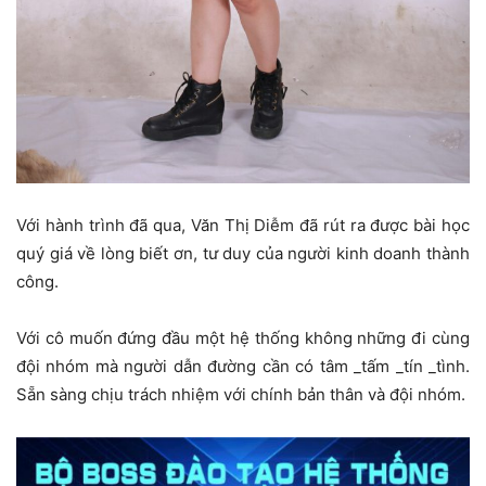
Với hành trình đã qua, Văn Thị Diễm đã rút ra được bài học
quý giá về lòng biết ơn, tư duy của người kinh doanh thành
công.
Với cô muốn đứng đầu một hệ thống không những đi cùng
đội nhóm mà người dẫn đường cần có tâm _tấm _tín _tình.
Sẵn sàng chịu trách nhiệm với chính bản thân và đội nhóm.