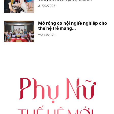
31/03/2026
Mở rộng cơ hội nghề nghiệp cho
thế hệ trẻ mang...
25/03/2026