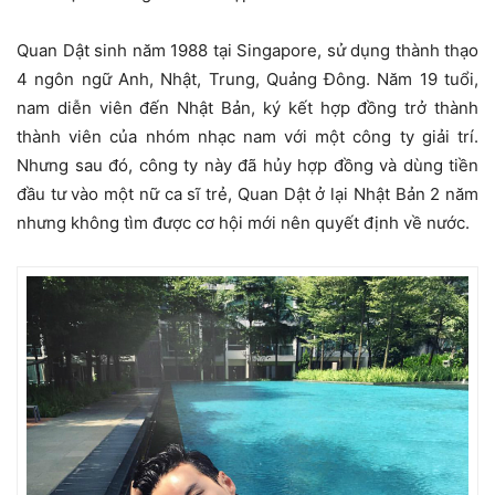
Quan Dật sinh năm 1988 tại Singapore, sử dụng thành thạo
4 ngôn ngữ Anh, Nhật, Trung, Quảng Đông. Năm 19 tuổi,
nam diễn viên đến Nhật Bản, ký kết hợp đồng trở thành
thành viên của nhóm nhạc nam với một công ty giải trí.
Nhưng sau đó, công ty này đã hủy hợp đồng và dùng tiền
đầu tư vào một nữ ca sĩ trẻ, Quan Dật ở lại Nhật Bản 2 năm
nhưng không tìm được cơ hội mới nên quyết định về nước.