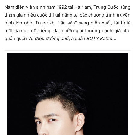
Nam diễn viên sinh năm 1992 tại Hà Nam, Trung Quốc, từng
tham gia nhiều cuộc thi tài năng tại các chương trình truyền
hình lớn nhỏ. Trước khi “lấn sân” sang diễn xuất, tài tử là
một dancer nổi tiếng, đạt nhiều giải thưởng danh giá như
quán quân
Vũ điệu đường phố
, á quân
BOTY Battle
…