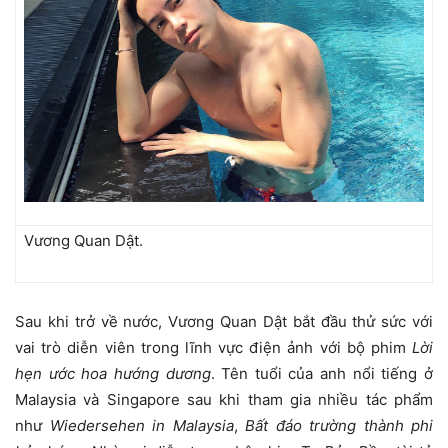
Vương Quan Dật.
Sau khi trở về nước, Vương Quan Dật bắt đầu thử sức với
vai trò diễn viên trong lĩnh vực điện ảnh với bộ phim
Lời
hẹn ước hoa hướng dương
. Tên tuổi của anh nổi tiếng ở
Malaysia và Singapore sau khi tham gia nhiều tác phẩm
như
Wiedersehen in Malaysia
,
Bất đáo trường thành phi