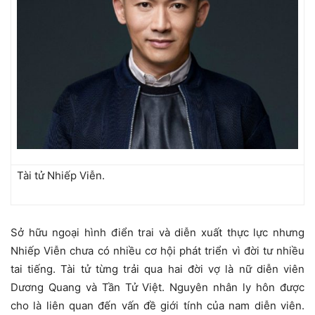
Tài tử Nhiếp Viễn.
Sở hữu ngoại hình điển trai và diễn xuất thực lực nhưng
Nhiếp Viễn chưa có nhiều cơ hội phát triển vì đời tư nhiều
tai tiếng. Tài tử từng trải qua hai đời vợ là nữ diễn viên
Dương Quang và Tần Tử Việt. Nguyên nhân ly hôn được
cho là liên quan đến vấn đề giới tính của nam diễn viên.