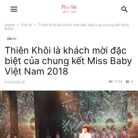
Home
Giải trí
Thiên Khôi là khách mời đặc biệt của chung kết Miss
Baby...
Giải trí
Thiên Khôi là khách mời đặc
biệt của chung kết Miss Baby
Việt Nam 2018
1154
0
01/09/2018