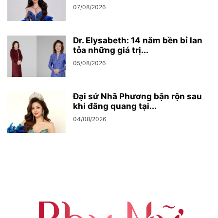
07/08/2026
Dr. Elysabeth: 14 năm bền bỉ lan
tỏa những giá trị...
05/08/2026
Đại sứ Nhã Phương bận rộn sau
khi đăng quang tại...
04/08/2026