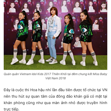
Quán quân Vietnam Idol Kids 2017 Thiên Khôi tại đêm chung kết Miss Baby
Việt Nam 2018
Đây là cuộc thi Hoa hậu nhí lần đầu tiên được tổ chức tại VN
nên thu hút sự quan tâm của đông đảo khán giả có mặt tại
khán phòng cũng như qua màn ảnh nhỏ được truyền hình
trực tiếp.