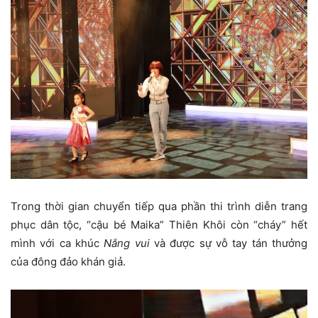
Trong thời gian chuyển tiếp qua phần thi trình diễn trang
phục dân tộc, “cậu bé Maika” Thiên Khôi còn “cháy” hết
mình với ca khúc
Nắng vui
và được sự vỗ tay tán thưởng
của đông đảo khán giả.