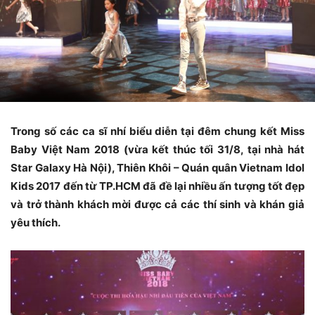
Trong số các ca sĩ nhí biểu diễn tại đêm chung kết Miss
Baby Việt Nam 2018 (vừa kết thúc tối 31/8, tại nhà hát
Star Galaxy Hà Nội), Thiên Khôi – Quán quân Vietnam Idol
Kids 2017 đến từ TP.HCM đã đề lại nhiều ấn tượng tốt đẹp
và trở thành khách mời được cả các thí sinh và khán giả
yêu thích.