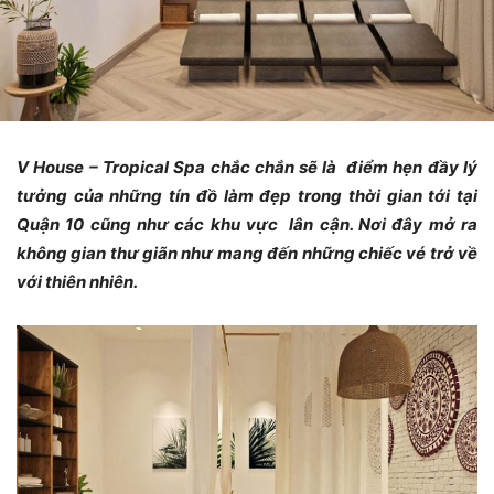
V House – Tropical Spa chắc chắn sẽ là điểm hẹn đầy lý
tưởng của những tín đồ làm đẹp trong thời gian tới tại
Quận 10 cũng như các khu vực lân cận. Nơi đây mở ra
không gian thư giãn như mang đến những chiếc vé trở về
với thiên nhiên.