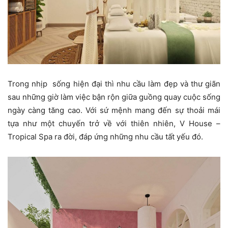
Trong nhịp sống hiện đại thì nhu cầu làm đẹp và thư giãn
sau những giờ làm việc bận rộn giữa guồng quay cuộc sống
ngày càng tăng cao. Với sứ mệnh mang đến sự thoải mái
tựa như một chuyến trở về với thiên nhiên, V House –
Tropical Spa ra đời, đáp ứng những nhu cầu tất yếu đó.