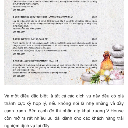
Và một điều đặc biệt là tất cả các dịch vụ này đều có giá
thành cực kỳ hợp lý, nếu không nói là nhẹ nhàng và đầy
cạnh tranh. Bên cạnh đó thì nhân dịp khai trương V House
còn mở ra rất nhiều ưu đãi dành cho các khách hàng trải
nghiệm dịch vụ tại đây!