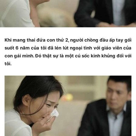
Khi mang thai đứa con thứ 2, người chồng đầu ấp tay gối
suốt 6 năm của tôi đã lén lút ngoại tình với giáo viên của
con gái mình. Đó thật sự là một cú sốc kinh khủng đối với
tôi.