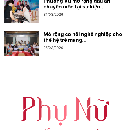
Phương Vũ mở rộng dấu ấn
chuyên môn tại sự kiện...
31/03/2026
Mở rộng cơ hội nghề nghiệp cho
thế hệ trẻ mang...
25/03/2026