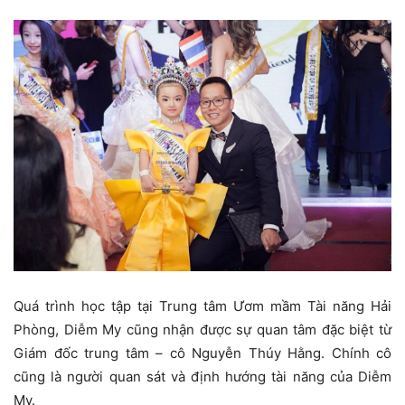
Quá trình học tập tại Trung tâm Ươm mầm Tài năng Hải
Phòng, Diễm My cũng nhận được sự quan tâm đặc biệt từ
Giám đốc trung tâm – cô Nguyễn Thúy Hằng. Chính cô
cũng là người quan sát và định hướng tài năng của Diễm
My.