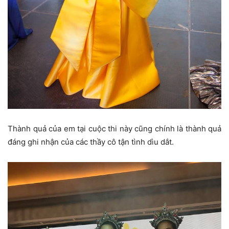
Thành quả của em tại cuộc thi này cũng chính là thành quả
đáng ghi nhận của các thầy cô tận tình dìu dắt.