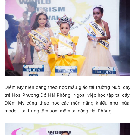
Diễm My hiện đang theo học mẫu giáo tại trường Nuôi dạy
trẻ Hoa Phương Đỏ Hải Phòng. Ngoài việc học tập tại đây,
Diễm My cũng theo học các môn năng khiếu như múa,
model…tại trung tâm ươm mầm tài năng Hải Phòng.