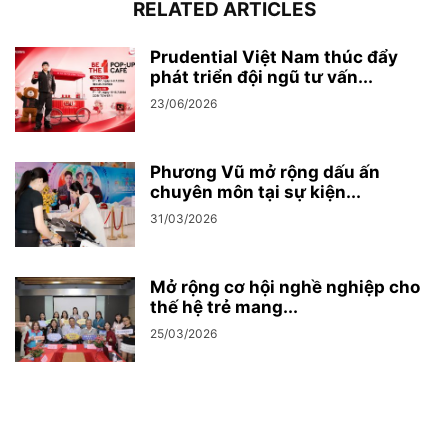
RELATED ARTICLES
Prudential Việt Nam thúc đẩy
phát triển đội ngũ tư vấn...
23/06/2026
Phương Vũ mở rộng dấu ấn
chuyên môn tại sự kiện...
31/03/2026
Mở rộng cơ hội nghề nghiệp cho
thế hệ trẻ mang...
25/03/2026