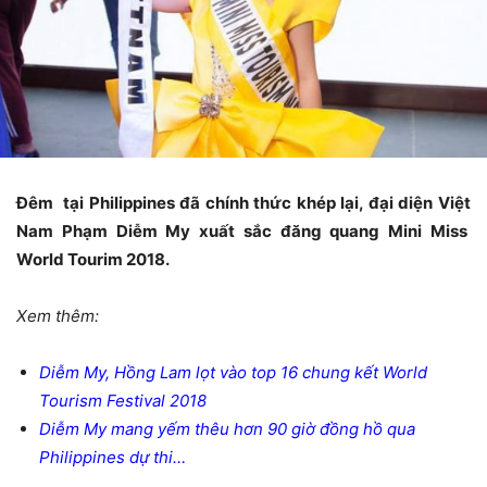
Đêm
tại Philippines đã chính thức khép lại, đại diện Việt
Nam Phạm Diễm My xuất sắc đăng quang Mini
Miss
World Tourim 2018.
Xem thêm:
Diễm My, Hồng Lam lọt vào top 16 chung kết World
Tourism Festival 2018
Diễm My mang yếm thêu hơn 90 giờ đồng hồ qua
Philippines dự thi…