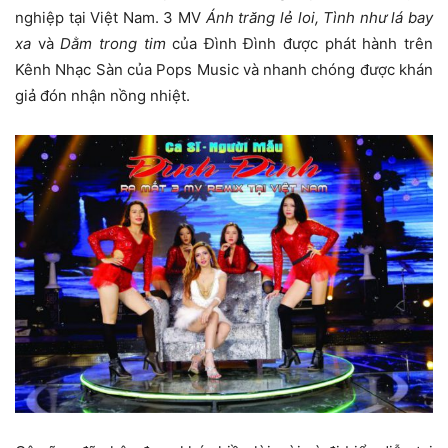
nghiệp tại Việt Nam. 3 MV
Ánh trăng lẻ loi, Tình như lá bay
xa
và
Dằm trong tim
của Đình Đình được phát hành trên
Kênh Nhạc Sàn của Pops Music và nhanh chóng được khán
giả đón nhận nồng nhiệt.