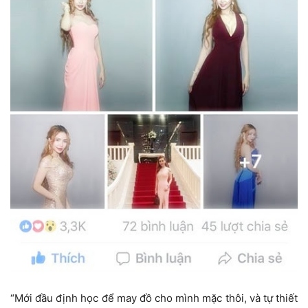
“Mới đầu định học để may đồ cho mình mặc thôi, và tự thiết