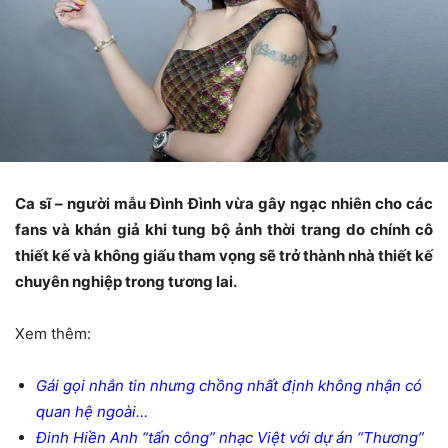
Ca sĩ – người mẫu Đình Đình vừa gây ngạc nhiên cho các
fans và khán giả khi tung bộ ảnh thời trang do chính cô
thiết kế và không giấu tham vọng sẽ trở thành nhà thiết kế
chuyên nghiệp trong tương lai.
Xem thêm:
Gái gọi nhắn tin nhưng chồng nhất định không nhận có
quan hệ ngoài…
Đinh Hiền Anh “tấn công” nhạc Việt với dự án “Thương”