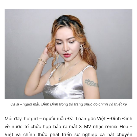
Ca sĩ – người mẫu Đình Đình trong bộ trang phục do chính cô thiết kế
Mới đây, hotgirl – người mẫu Đài Loan gốc Việt – Đình Đình
về nước tổ chức họp báo ra mắt 3 MV nhạc remix Hoa –
Việt và chính thức phát triển sự nghiệp ca hát chuyên