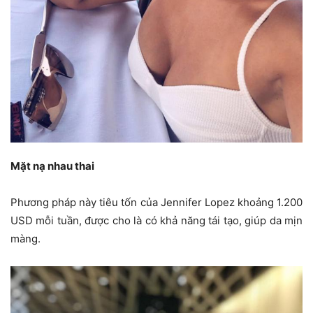
Mặt nạ nhau thai
Phương pháp này tiêu tốn của Jennifer Lopez khoảng 1.200
USD mỗi tuần, được cho là có khả năng tái tạo, giúp da mịn
màng.