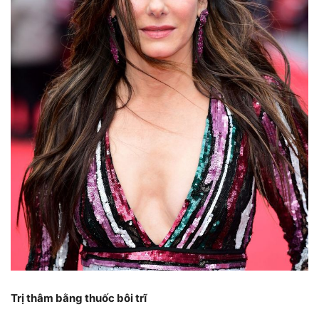
Trị thâm bằng thuốc bôi trĩ