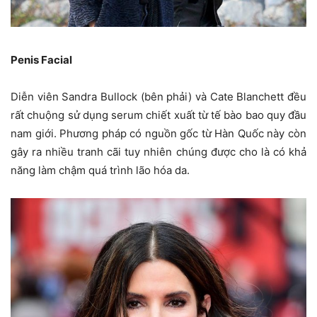
Penis Facial
Diễn viên Sandra Bullock (bên phải) và Cate Blanchett đều
rất chuộng sử dụng serum chiết xuất từ tế bào bao quy đầu
nam giới. Phương pháp có nguồn gốc từ Hàn Quốc này còn
gây ra nhiều tranh cãi tuy nhiên chúng được cho là có khả
năng làm chậm quá trình lão hóa da.