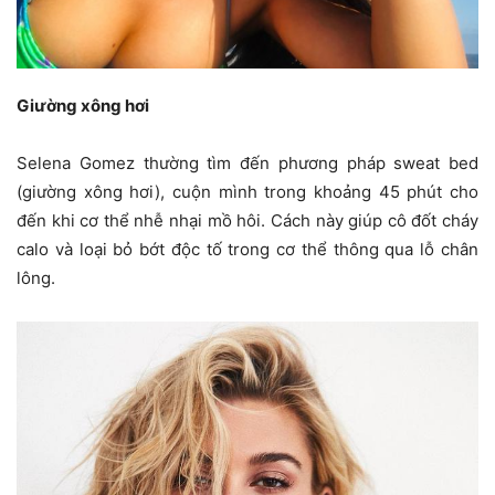
Giường xông hơi
Selena Gomez thường tìm đến phương pháp sweat bed
(giường xông hơi), cuộn mình trong khoảng 45 phút cho
đến khi cơ thể nhễ nhại mồ hôi. Cách này giúp cô đốt cháy
calo và loại bỏ bớt độc tố trong cơ thể thông qua lỗ chân
lông.