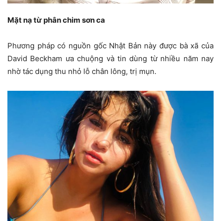
Mặt nạ từ phân chim sơn ca
Phương pháp có nguồn gốc Nhật Bản này được bà xã của
David Beckham ưa chuộng và tin dùng từ nhiều năm nay
nhờ tác dụng thu nhỏ lỗ chân lông, trị mụn.