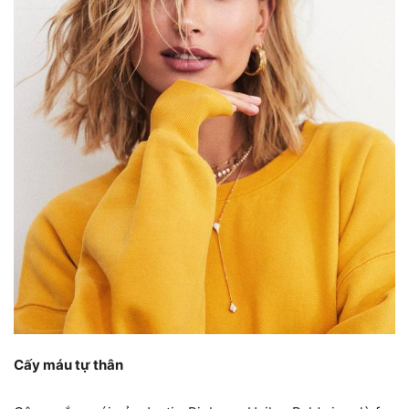
Cấy máu tự thân