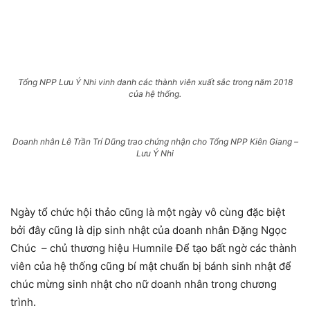
Tổng NPP Lưu Ý Nhi vinh danh các thành viên xuất sắc trong năm 2018
của hệ thống.
Doanh nhân Lê Trần Trí Dũng trao chứng nhận cho Tổng NPP Kiên Giang –
Lưu Ý Nhi
Ngày tổ chức hội thảo cũng là một ngày vô cùng đặc biệt
bởi đây cũng là dịp sinh nhật của doanh nhân Đặng Ngọc
Chúc – chủ thương hiệu Humnile Để tạo bất ngờ các thành
viên của hệ thống cũng bí mật chuẩn bị bánh sinh nhật để
chúc mừng sinh nhật cho nữ doanh nhân trong chương
trình.