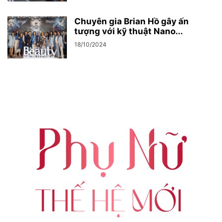
Chuyên gia Brian Hồ gây ấn
tượng với kỹ thuật Nano...
18/10/2024