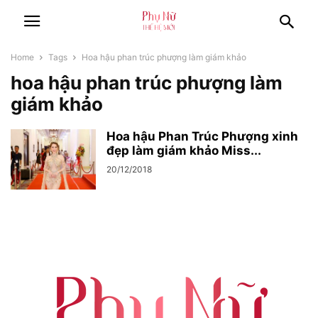
Home
Tags
Hoa hậu phan trúc phượng làm giám khảo
hoa hậu phan trúc phượng làm
giám khảo
Hoa hậu Phan Trúc Phượng xinh
đẹp làm giám khảo Miss...
20/12/2018