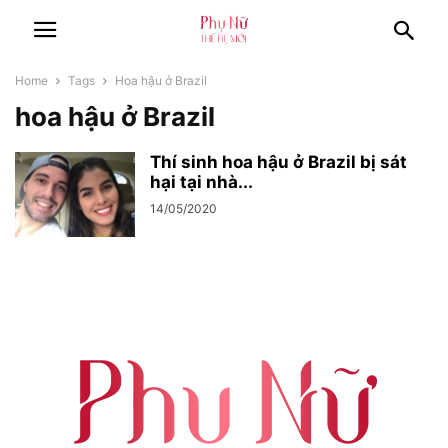
Home
Tags
Hoa hậu ở Brazil
hoa hậu ở Brazil
Thí sinh hoa hậu ở Brazil bị sát
hại tại nhà...
14/05/2020