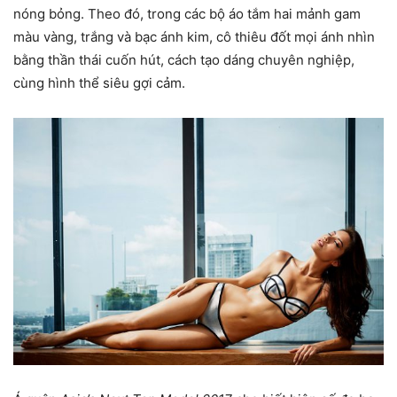
nóng bỏng. Theo đó, trong các bộ áo tắm hai mảnh gam
màu vàng, trắng và bạc ánh kim, cô thiêu đốt mọi ánh nhìn
bằng thần thái cuốn hút, cách tạo dáng chuyên nghiệp,
cùng hình thể siêu gợi cảm.