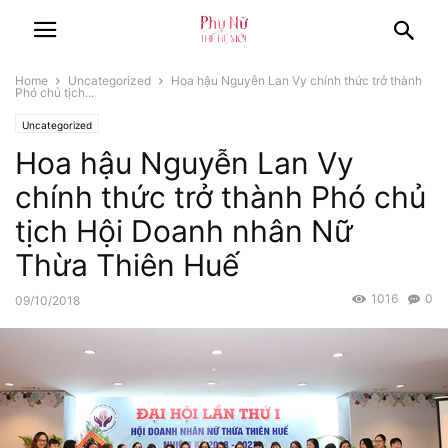
Home
Uncategorized
Hoa hậu Nguyễn Lan Vy chính thức trở thành
Phó chủ tịch...
Uncategorized
Hoa hậu Nguyễn Lan Vy
chính thức trở thành Phó chủ
tịch Hội Doanh nhân Nữ
Thừa Thiên Huế
1016
0
09/10/2018