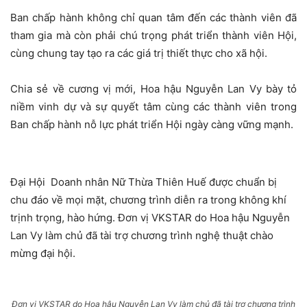
Ban chấp hành không chỉ quan tâm đến các thành viên đã
tham gia mà còn phải chú trọng phát triển thành viên Hội,
cùng chung tay tạo ra các giá trị thiết thực cho xã hội.
Chia sẻ về cương vị mới, Hoa hậu Nguyễn Lan Vy bày tỏ
niềm vinh dự và sự quyết tâm cùng các thành viên trong
Ban chấp hành nỗ lực phát triển Hội ngày càng vững mạnh.
Đại Hội Doanh nhân Nữ Thừa Thiên Huế được chuẩn bị
chu đáo về mọi mặt, chương trình diễn ra trong không khí
trịnh trọng, hào hứng. Đơn vị VKSTAR do Hoa hậu Nguyễn
Lan Vy làm chủ đã tài trợ chương trình nghệ thuật chào
mừng đại hội.
Đơn vị VKSTAR do Hoa hậu Nguyễn Lan Vy làm chủ đã tài trợ chương trình