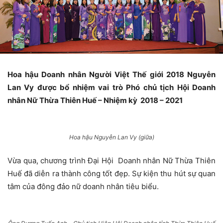
Hoa hậu Doanh nhân Người Việt Thế giới 2018 Nguyễn
Lan Vy được bổ nhiệm vai trò Phó chủ tịch Hội Doanh
nhân Nữ Thừa Thiên Huế – Nhiệm kỳ 2018 – 2021
Hoa hậu Nguyễn Lan Vy (giữa)
Vừa qua, chương trình Đại Hội Doanh nhân Nữ Thừa Thiên
Huế đã diễn ra thành công tốt đẹp. Sự kiện thu hút sự quan
tâm của đông đảo nữ doanh nhân tiêu biểu.