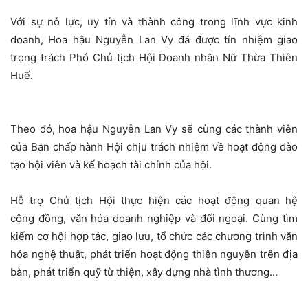
Với sự nỗ lực, uy tín và thành công trong lĩnh vực kinh
doanh, Hoa hậu Nguyễn Lan Vy đã được tín nhiệm giao
trọng trách Phó Chủ tịch Hội Doanh nhân Nữ Thừa Thiên
Huế.
Theo đó, hoa hậu Nguyễn Lan Vy sẽ cùng các thành viên
của Ban chấp hành Hội chịu trách nhiệm về hoạt động đào
tạo hội viên và kế hoạch tài chính của hội.
Hỗ trợ Chủ tịch Hội thực hiện các hoạt động quan hệ
cộng đồng, văn hóa doanh nghiệp và đối ngoại. Cùng tìm
kiếm cơ hội hợp tác, giao lưu, tổ chức các chương trình văn
hóa nghệ thuật, phát triển hoạt động thiện nguyện trên địa
bàn, phát triển quỹ từ thiện, xây dựng nhà tình thương…