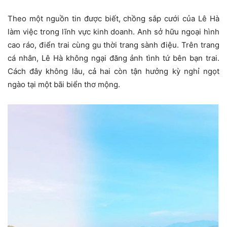
Theo một nguồn tin được biết, chồng sắp cưới của Lê Hà
làm việc trong lĩnh vực kinh doanh. Anh sở hữu ngoại hình
cao ráo, điển trai cùng gu thời trang sành điệu. Trên trang
cá nhân, Lê Hà không ngại đăng ảnh tình tứ bên bạn trai.
Cách đây không lâu, cả hai còn tận hưởng kỳ nghỉ ngọt
ngào tại một bãi biển thơ mộng.