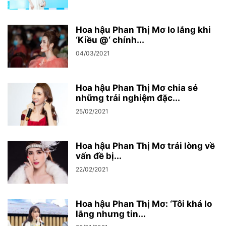
Hoa hậu Phan Thị Mơ lo lắng khi
‘Kiều @‘ chính...
04/03/2021
Hoa hậu Phan Thị Mơ chia sẻ
những trải nghiệm đặc...
25/02/2021
Hoa hậu Phan Thị Mơ trải lòng về
vấn đề bị...
22/02/2021
Hoa hậu Phan Thị Mơ: ‘Tôi khá lo
lắng nhưng tin...