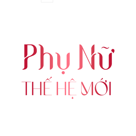
ABOUT US